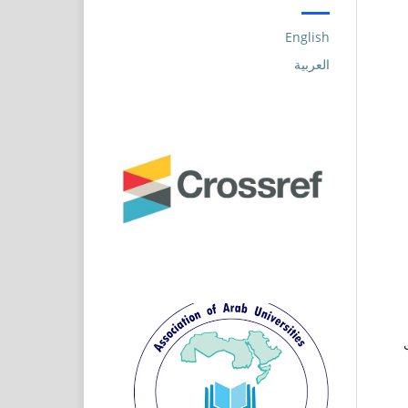
English
العربية