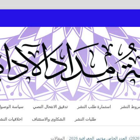
روط النشر
استمارة طلب النشر
تدقيق الانتحال النصي
سياسة الوصول
طلبات النشر
الشكاوى والاستئناف
اخلاقيات النش
/
المقالات