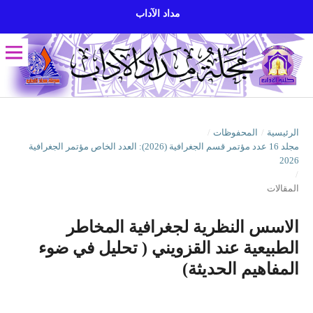
مداد الآداب
الرئيسية
/
المحفوظات
/
مجلد 16 عدد مؤتمر قسم الجغرافية (2026): العدد الخاص مؤتمر الجغرافية
2026
/
المقالات
الاسس النظرية لجغرافية المخاطر
الطبيعية عند القزويني ( تحليل في ضوء
المفاهيم الحديثة)