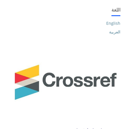
اللغة
English
العربية