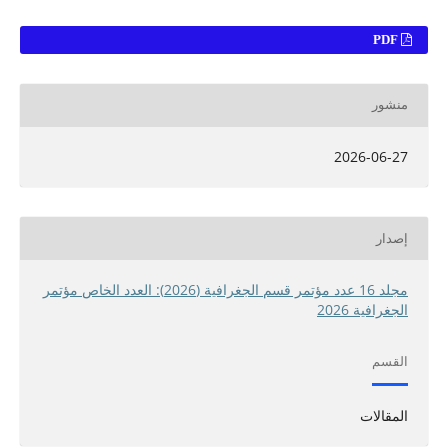
PDF
منشور
2026-06-27
إصدار
مجلد 16 عدد مؤتمر قسم الجغرافية (2026): العدد الخاص مؤتمر
الجغرافية 2026
القسم
المقالات