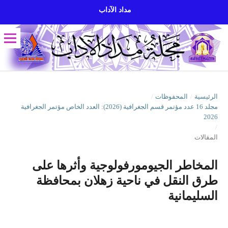
مداد الآداب
الرئيسية
/
المحفوظات
/
مجلد 16 عدد مؤتمر قسم الجغرافية (2026): العدد الخاص مؤتمر الجغرافية
2026
/
المقالات
المخاطر الجيومورفولوجية وأثرها على
طرق النقل في ناحية زهلان بمحافظة
السليمانية