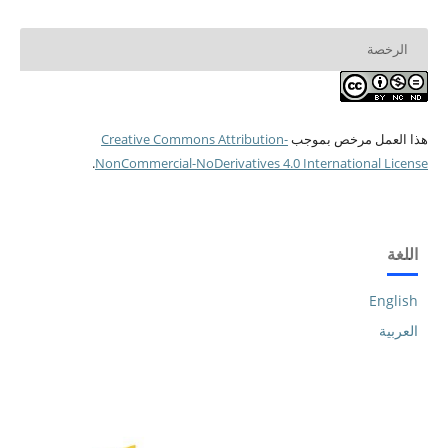
الرخصة
هذا العمل مرخص بموجب
Creative Commons Attribution-
.
NonCommercial-NoDerivatives 4.0 International License
اللغة
English
العربية