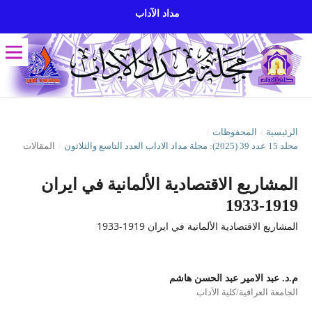
مداد الآداب
الرئيسية
/
المحفوظات
/
مجلد 15 عدد 39 (2025): مجلة مداد الاداب العدد التاسع والثلاثون
/
المقالات
المشاريع الاقتصادية الألمانية في ايران
1919-1933
المشاريع الاقتصادية الألمانية في ايران 1919-1933
م.د. عبد الامير عبد الحسن هاشم
الجامعة العراقية/كلية الآداب