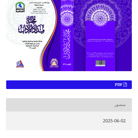
PDF
منشور
2025-06-02