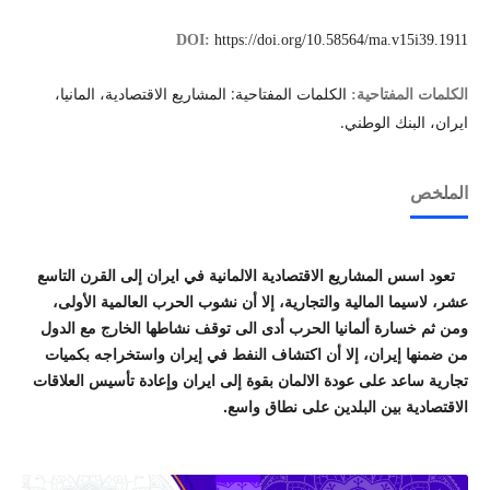
DOI:
https://doi.org/10.58564/ma.v15i39.1911
الكلمات المفتاحية: المشاريع الاقتصادية، المانيا،
الكلمات المفتاحية:
ايران، البنك الوطني.
الملخص
تعود اسس المشاريع الاقتصادية الالمانية في ايران إلى القرن التاسع
عشر، لاسيما المالية والتجارية، إلا أن نشوب الحرب العالمية الأولى،
ومن ثم خسارة ألمانيا الحرب أدى الى توقف نشاطها الخارج مع الدول
من ضمنها إيران، إلا أن اكتشاف النفط في إيران واستخراجه بكميات
تجارية ساعد على عودة الالمان بقوة إلى ايران وإعادة تأسيس العلاقات
الاقتصادية بين البلدين على نطاق واسع.