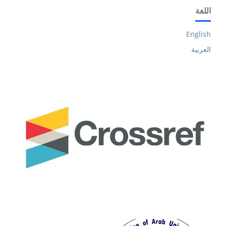
اللغة
English
العربية