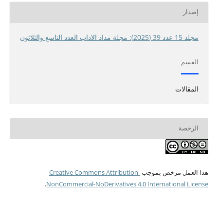
إصدار
مجلد 15 عدد 39 (2025): مجلة مداد الاداب العدد التاسع والثلاثون
القسم
المقالات
الرخصة
هذا العمل مرخص بموجب
Creative Commons Attribution-
.
NonCommercial-NoDerivatives 4.0 International License