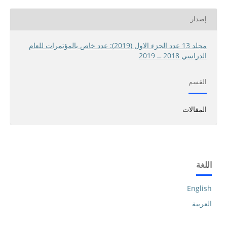
إصدار
مجلد 13 عدد الجزء الاول (2019): عدد خاص بالمؤتمرات للعام
الدراسي 2018 ــ 2019
القسم
المقالات
اللغة
English
العربية