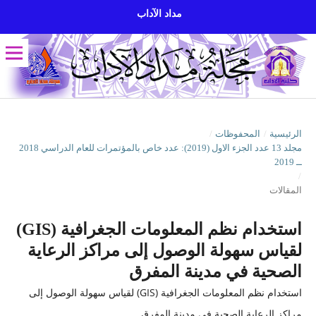
مداد الآداب
الرئيسية
/
المحفوظات
/
مجلد 13 عدد الجزء الاول (2019): عدد خاص بالمؤتمرات للعام الدراسي 2018
ــ 2019
/
المقالات
استخدام نظم المعلومات الجغرافية (GIS)
لقياس سهولة الوصول إلى مراكز الرعاية
الصحية في مدينة المفرق
استخدام نظم المعلومات الجغرافية (GIS) لقياس سهولة الوصول إلى
مراكز الرعاية الصحية في مدينة المفرق