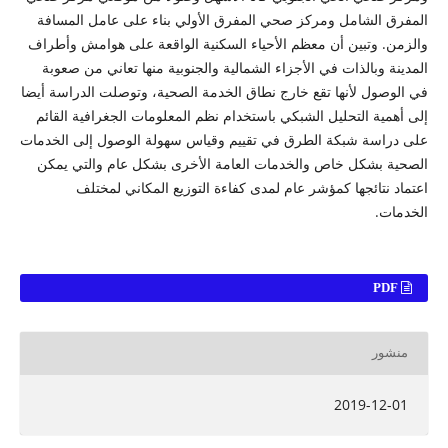
المفرق الشامل ومركز صحي المفرق الأولي بناء على عامل المسافة
والزمن. وتبين أن معظم الأحياء السكنية الواقعة على هوامش وأطراف
المدينة وبالذات في الأجزاء الشمالية والجنوبية منها تعاني من صعوبة
في الوصول لأنها تقع خارج نطاق الخدمة الصحية، وتوصلت الدراسة أيضا
إلى أهمية التحليل الشبكي باستخدام نظم المعلومات الجغرافية القائم
على دراسة شبكة الطرق في تقييم وقياس سهولة الوصول إلى الخدمات
الصحية بشكل خاص والخدمات العامة الأخرى بشكل عام والتي يمكن
اعتماد نتائجها كمؤشر عام لمدى كفاءة التوزيع المكاني لمختلف
الخدمات.
PDF
منشور
2019-12-01