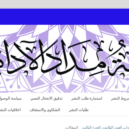
روط النشر
استمارة طلب النشر
تدقيق الانتحال النصي
سياسة الوصول
طلبات النشر
الشكاوى والاستئناف
اخلاقيات النش
/
المقالات