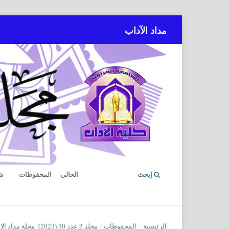
مداد الآداب
إبحث
الحالي
المحفوظات
ش
الرئيسية
/
المحفوظات
/
مجلد 3 عدد 30 (2023): مجلة مداد الاداب العدد الثلاثون الجزء الثالث