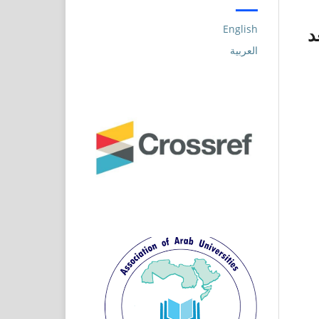
English
د
العربية