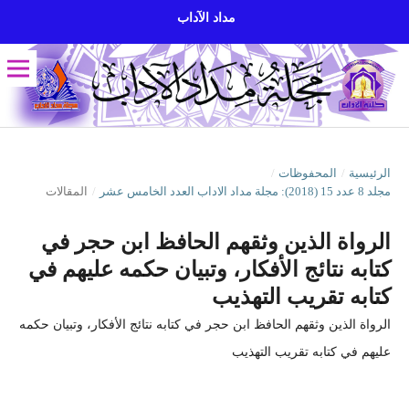
مداد الآداب
الرئيسية
/
المحفوظات
/
مجلد 8 عدد 15 (2018): مجلة مداد الاداب العدد الخامس عشر
/
المقالات
الرواة الذين وثقهم الحافظ ابن حجر في
كتابه نتائج الأفكار، وتبيان حكمه عليهم في
كتابه تقريب التهذيب
الرواة الذين وثقهم الحافظ ابن حجر في كتابه نتائج الأفكار، وتبيان حكمه
عليهم في كتابه تقريب التهذيب