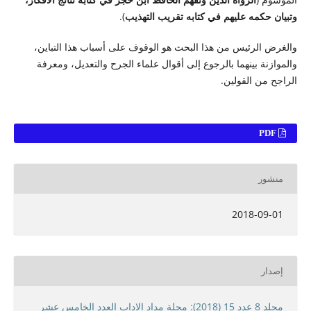
وتبيان حكمه عليهم في كتابه تقريب التهذيب
).
والغرض الرئيس من هذا البحث هو الوقوف على أسباب هذا التباين،
والموازنة بينهما بالرجوع إلى أقوال علماء الجرح والتعديل، ومعرفة
الراجح من القولين.
PDF
منشور
2018-09-01
إصدار
مجلد 8 عدد 15 (2018): مجلة مداد الاداب العدد الخامس عشر