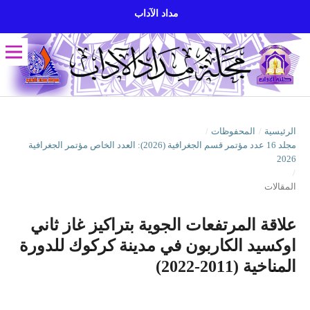
مداد الآداب
الرئيسية
/
المحفوظات
/
مجلد 16 عدد مؤتمر قسم الجغرافية (2026): العدد الخاص مؤتمر الجغرافية
2026
/
المقالات
علاقة المرتفعات الجوية بتراكيز غاز ثاني
اوكسيد الكاربون في مدينة كركوك للدورة
المناخية (2011-2022)