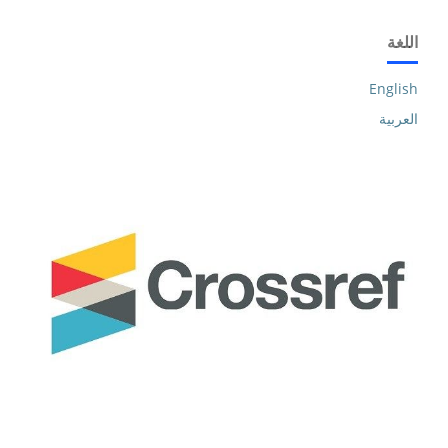
اللغة
English
العربية