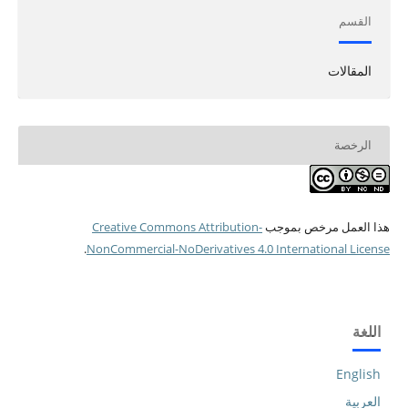
القسم
المقالات
الرخصة
هذا العمل مرخص بموجب
Creative Commons Attribution-
.
NonCommercial-NoDerivatives 4.0 International License
اللغة
English
العربية