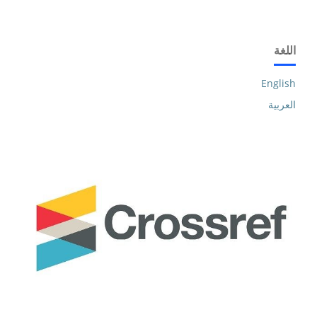
اللغة
English
العربية