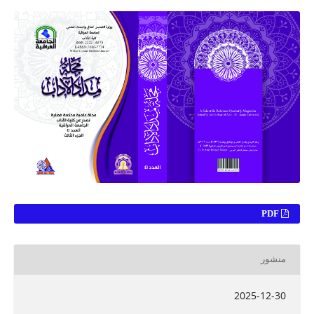
PDF
منشور
2025-12-30