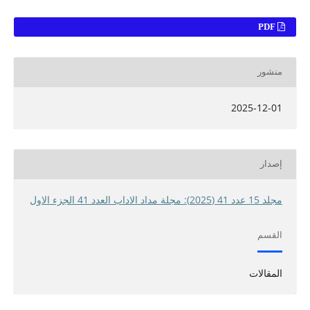
PDF
منشور
2025-12-01
إصدار
مجلد 15 عدد 41 (2025): مجلة مداد الاداب العدد 41 الجزء الاول
القسم
المقالات