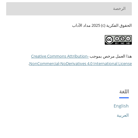
الرخصة
الحقوق الفكرية (c) 2025 مداد الآداب
هذا العمل مرخص بموجب
Creative Commons Attribution-
.
NonCommercial-NoDerivatives 4.0 International License
اللغة
English
العربية