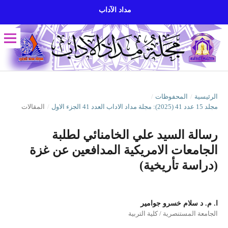
مداد الآداب
الرئيسية
/
المحفوظات
/
مجلد 15 عدد 41 (2025): مجلة مداد الاداب العدد 41 الجزء الاول
/
المقالات
رسالة السيد علي الخامنائي لطلبة
الجامعات الامريكية المدافعين عن غزة
(دراسة تأريخية)
ا. م. د سلام خسرو جوامير
الجامعة المستنصرية / كلية التربية