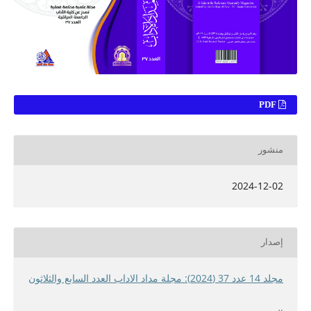
PDF
منشور
2024-12-02
إصدار
مجلد 14 عدد 37 (2024): مجلة مداد الاداب العدد السابع والثلاثون