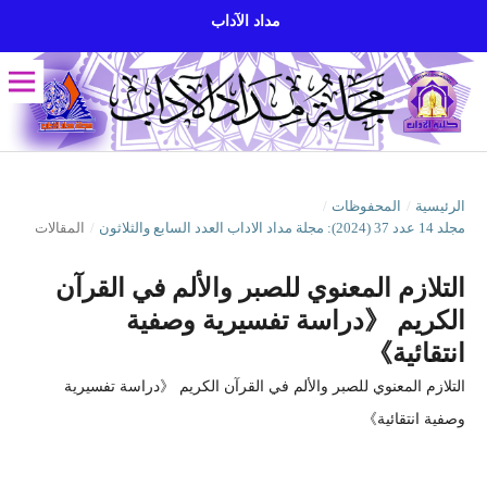
مداد الآداب
الرئيسية
/
المحفوظات
/
مجلد 14 عدد 37 (2024): مجلة مداد الاداب العدد السابع والثلاثون
/
المقالات
التلازم المعنوي للصبر والألم في القرآن
الكريم 《دراسة تفسيرية وصفية
انتقائية》
التلازم المعنوي للصبر والألم في القرآن الكريم 《دراسة تفسيرية
وصفية انتقائية》