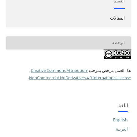
القسم
المقالات
الرخصة
هذا العمل مرخص بموجب
Creative Commons Attribution-
.
NonCommercial-NoDerivatives 4.0 International License
اللغة
English
العربية