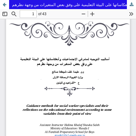
أساليب التوجيه لمشرفي الاجتماعيات وأنعكاساتها على البيئة التعليمية على وفق بعض المتغيرات من وجهة نظرهم