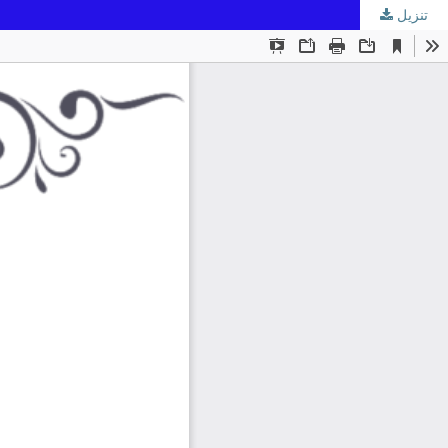
تنزيل