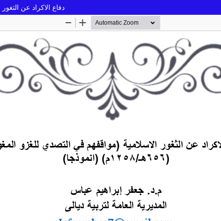
دفاع الاكراد عن الثغور الاسلام