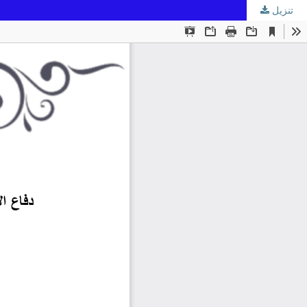
تنزيل