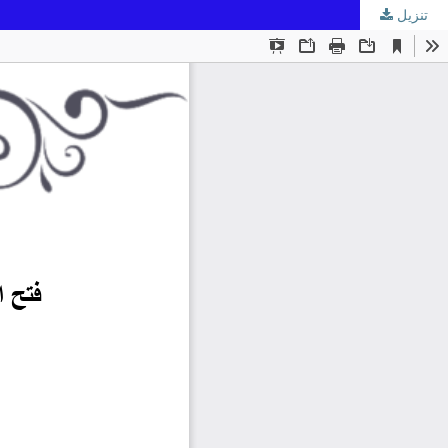
تنزيل