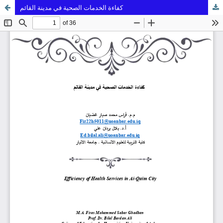
كفاءة الخدمات الصحية في مدينة القائم