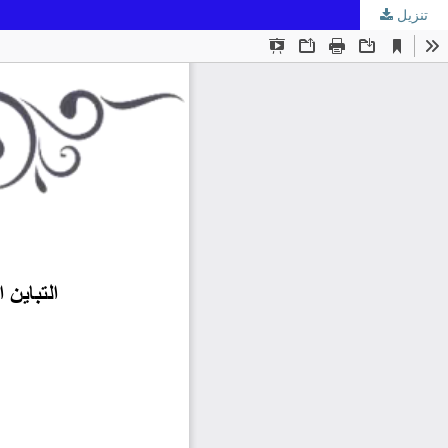
تنزيل