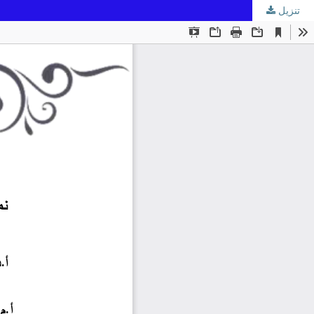
تنزيل