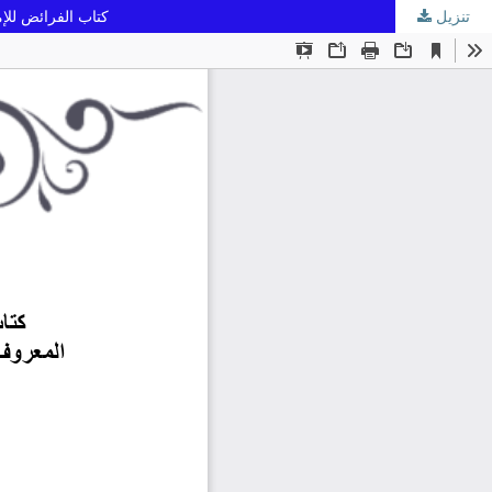
تنزيل
كتاب الفرائض للإمام أبي سعد 